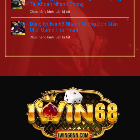
hàng đầu thế giới, mang lại sự đa dạng về phong cách
Iwin68
Và
Tài Khoản Nhanh Chóng
chơi.
–
Cách
Chức năng bình luận bị tắt
ở
Thanh
Thực
Đăng
Toán
Hiện
Nhập
Đối tác
Trò chơi
Đăng Ký Iwin68 Nhanh Chóng Đơn Giản
Vốn
An
Thế mạnh nổi bật
Iwin68
cung cấp
chủ đạo
Cược
Chơi Game Thả Phanh
Toàn
–
Nhanh
Chức năng bình luận bị tắt
ở
Hướng
Dealer bikini nóng bỏng, hiện đại theo
Baccarat,
Đa
AE Sexy
Đăng
Dẫn
chủ đề Trung Hoa, Caribean hay Hy Lạp.
Sicbo
Kênh
Ký
Truy
Uy
Iwin68
Cập
Dream
Roulette,
Tín
Nhanh
Tài
Gaming
Giao diện sang trọng, tính ổn định cao.
Dragon
Chóng
Khoản
(DG)
Tiger
Đơn
Nhanh
Giản
Chóng
SA
Fan Tan, Xì
Phong cách gần gũi với văn hóa Á Đông.
Chơi
Gaming
Dách
Game
Thả
Công nghệ livestream truyền hình độc
Mega Ball,
Evolution
Phanh
đáo, tương tác với MC và dealer.
Crazy Time
Điểm danh các siêu phẩm casino giải trí tại
Iwin68
Sảnh cược
Casino Iwin68
là sân chơi thực thụ của những
tín đồ đam mê đỏ đen. Luật chơi minh bạch và nhịp độ