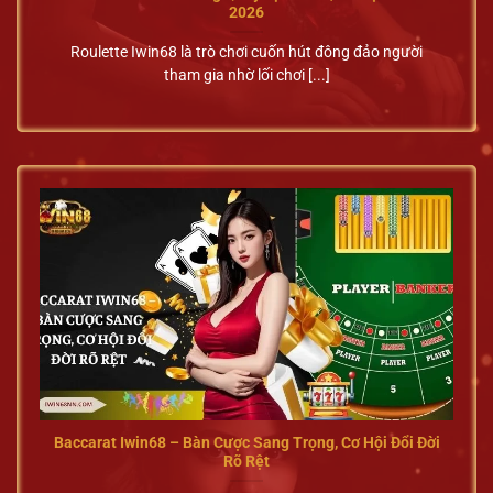
2026
online danh tiếng:
Roulette Iwin68 là trò chơi cuốn hút đông đảo người
tham gia nhờ lối chơi [...]
Giao diện mãn nhãn cùng đồ họa được đầu tư
Khác biệt hoàn toàn với những giao diện truyền thống lỗi
thời, sảnh cược này mang đến một cuộc cách mạng về
hình ảnh. Tông màu chủ đạo được phối hợp hài hòa, giảm
thiểu tình trạng mỏi mắt khi trải nghiệm trong thời gian dài.
Các hiệu ứng chuyển động, âm thanh xào bài hay tiếng
đồng xu rơi đều được mô phỏng chân thực đến từng chi
tiết nhỏ nhất.
Tỷ lệ trả thưởng siêu cạnh tranh tại casino Iwin68
Sân chơi luôn duy trì mức hoàn trả và tỷ lệ ăn cược thuộc
top cao nhất thị trường. Việc tối ưu hóa chi phí vận hành
cho phép chia sẻ nhiều lợi ích hơn cho hội viên. Nhờ đó tạo
Baccarat Iwin68 – Bàn Cược Sang Trọng, Cơ Hội Đổi Đời
ra một vòng lặp kinh tế bền vững cho cả người chơi và nền
Rõ Rệt
tảng.