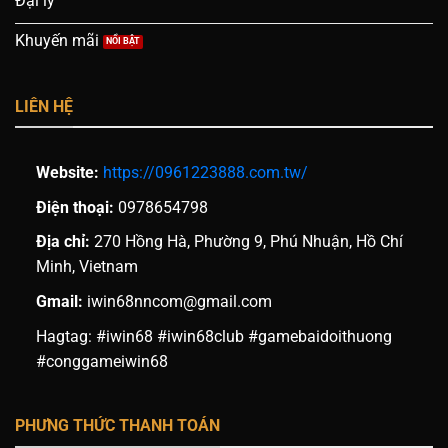
Đại lý
an toàn đến những cửa cược tổng điểm đột phá, người
Khuyến mãi
chơi có thể linh hoạt vào tiền theo phong cách cá nhân.
Xóc Đĩa: Chỉ với bốn đồng xu và hai cửa Chẵn Lẻ, trò chơi
loại bỏ mọi tính toán rườm rà, tập trung hoàn toàn vào trực
LIÊN HỆ
giác và sự hưng phấn. Tốc độ quay vòng ván cược cực
nhanh mang lại niềm vui thắng giải tức thì tại
casino
Website:
https://0961223888.com.tw/
Iwin68
.
Điện thoại:
0978654798
Baccarat: Thay vì phụ thuộc vào may mắn, người chơi sẽ
phân tích xác suất giữa hai cửa Banker và Player (Người
Địa chỉ:
270 Hồng Hà, Phường 9, Phú Nhuận, Hồ Chí
chơi). Với tỷ lệ thưởng cửa Hòa lên đến 1:8, đây là cơ hội
Minh, Vietnam
mở rộng cho những ai ưa thích chiến lược mạo hiểm có
Gmail:
iwin68nncom@gmail.com
tính toán.
Hagtag: #iwin68 #iwin68club #gamebaidoithuong
Xem thêm:
Bắn Cá Iwin68
– Đỉnh Cao Đồ Họa, Thu Lợi
#conggameiwin68
Nhuận Cực Khủng
Lời kết
PHƯNG THỨC THANH TOÁN