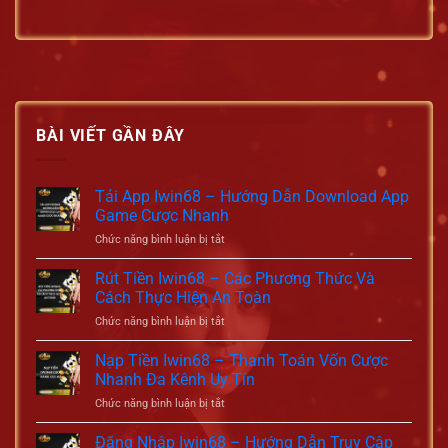
BÀI VIẾT GẦN ĐÂY
Tải App Iwin68 – Hướng Dẫn Download App
Game Cược Nhanh
Chức năng bình luận bị tắt
ở
Đặc điểm giúp sòng bạc Iwin68 được đánh giá cao
Tải
App
Rút Tiền Iwin68 – Các Phương Thức Và
Iwin68
Cách Thực Hiện An Toàn
–
Các đối tác chiến lược cung cấp game tại casino
Chức năng bình luận bị tắt
ở
Hướng
Iwin68
Rút
Dẫn
Tiền
Nạp Tiền Iwin68 – Thanh Toán Vốn Cược
Download
Sự uy tín của một cổng game thường được đánh giá qua
Iwin68
App
Nhanh Đa Kênh Uy Tín
–
Game
những ông lớn đứng sau hỗ trợ.
Casino Iwin68
tự hào khi
Chức năng bình luận bị tắt
ở
Các
Cược
bắt tay cùng những đơn vị phát triển phần mềm cá cược
Nạp
Phương
Nhanh
Tiền
Đăng Nhập Iwin68 – Hướng Dẫn Truy Cập
Thức